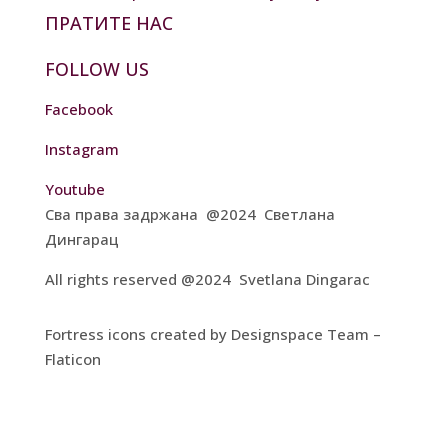
ПРАТИТЕ НАС
FOLLOW US
Facebook
Instagram
Youtube
Сва права задржана @2024 Светлана
Дингарац
All rights reserved @2024 Svetlana Dingarac
Fortress icons created by Designspace Team –
Flaticon