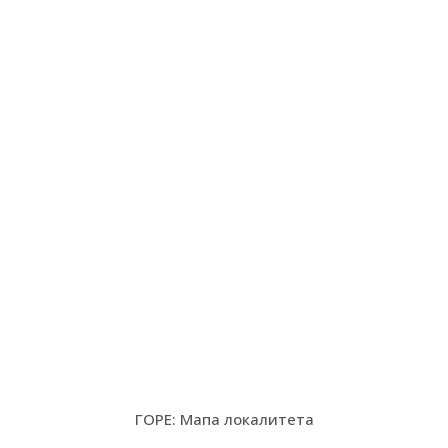
ГОРЕ: Мапа локалитета